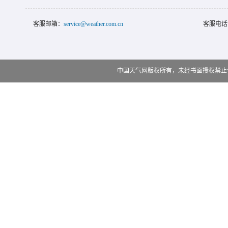
客服邮箱：
service@weather.com.cn
客服电话
中国天气网版权所有，未经书面授权禁止使用 