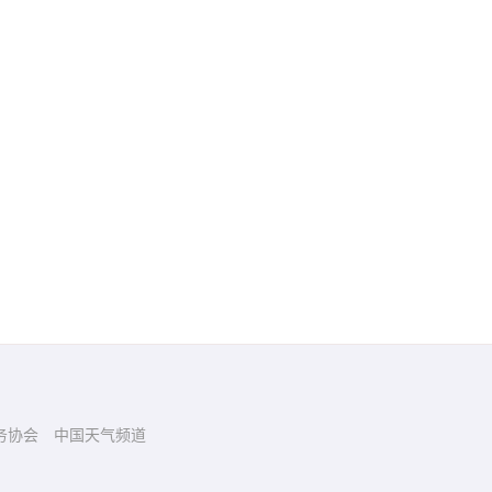
务协会
中国天气频道