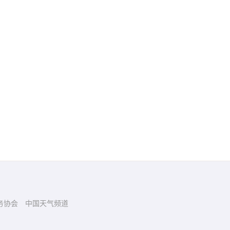
务协会
中国天气频道