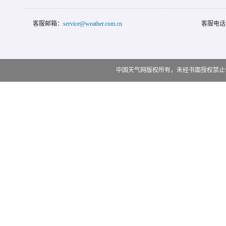
客服邮箱：
service@weather.com.cn
客服电话
中国天气网版权所有，未经书面授权禁止使用 