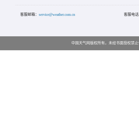
客服邮箱：
service@weather.com.cn
客服电话
中国天气网版权所有，未经书面授权禁止使用 