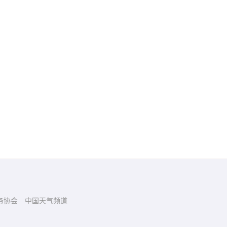
务协会
中国天气频道