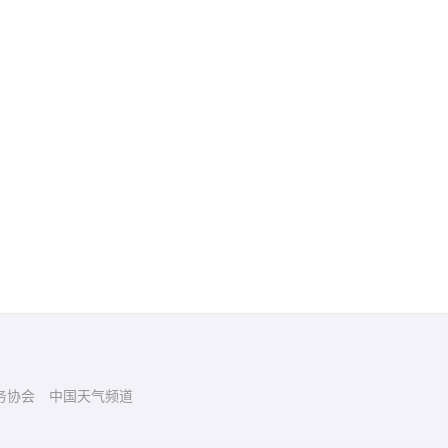
务协会
中国天气频道