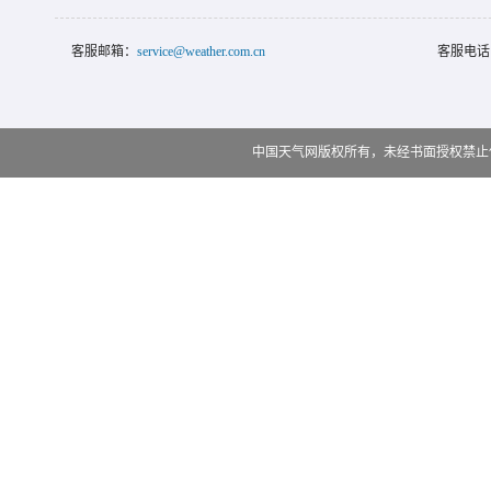
客服邮箱：
service@weather.com.cn
客服电话
中国天气网版权所有，未经书面授权禁止使用 