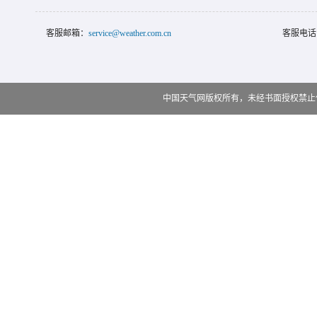
客服邮箱：
service@weather.com.cn
客服电话
中国天气网版权所有，未经书面授权禁止使用 