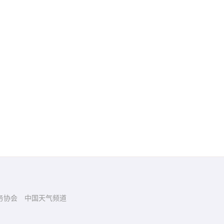
务协会
中国天气频道