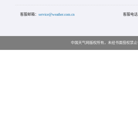
客服邮箱：
service@weather.com.cn
客服电话
中国天气网版权所有，未经书面授权禁止使用 