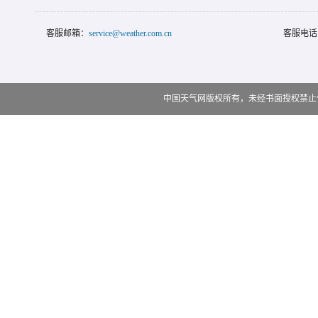
客服邮箱：
service@weather.com.cn
客服电话
中国天气网版权所有，未经书面授权禁止使用 