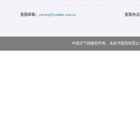
客服邮箱：
service@weather.com.cn
客服电话
中国天气网版权所有，未经书面授权禁止使用 