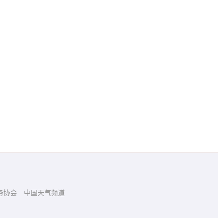
务协会
中国天气频道