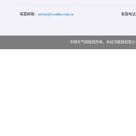
客服邮箱：
service@weather.com.cn
客服电话
中国天气网版权所有，未经书面授权禁止使用 