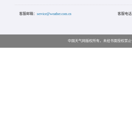
客服邮箱：
service@weather.com.cn
客服电话
中国天气网版权所有，未经书面授权禁止使用 