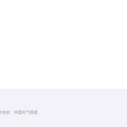
务协会
中国天气频道