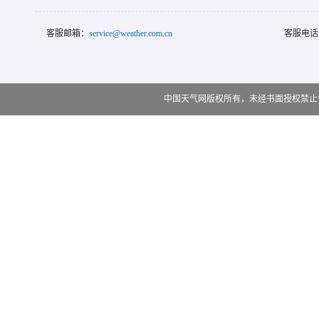
客服邮箱：
service@weather.com.cn
客服电话
中国天气网版权所有，未经书面授权禁止使用 