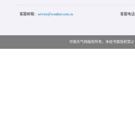
客服邮箱：
service@weather.com.cn
客服电话
中国天气网版权所有，未经书面授权禁止使用 