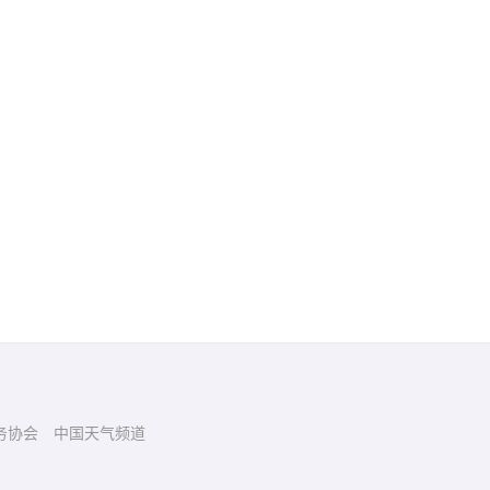
务协会
中国天气频道