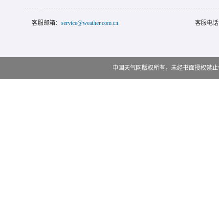
客服邮箱：
service@weather.com.cn
客服电话
中国天气网版权所有，未经书面授权禁止使用 