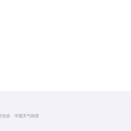
务协会
中国天气频道