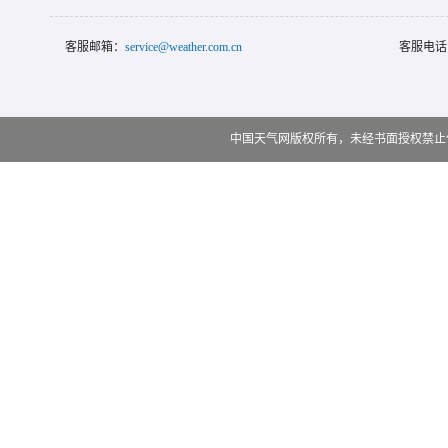
客服邮箱：
service@weather.com.cn
客服电话
中国天气网版权所有，未经书面授权禁止使用 