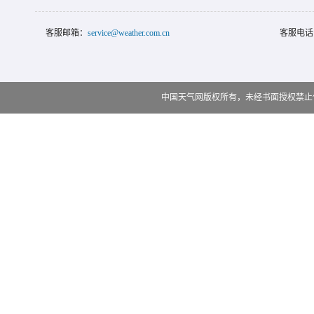
客服邮箱：
service@weather.com.cn
客服电话
中国天气网版权所有，未经书面授权禁止使用 