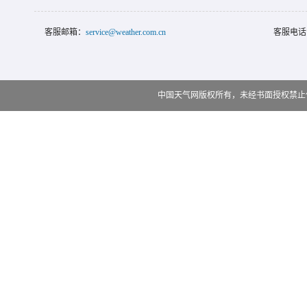
客服邮箱：
service@weather.com.cn
客服电话
中国天气网版权所有，未经书面授权禁止使用 