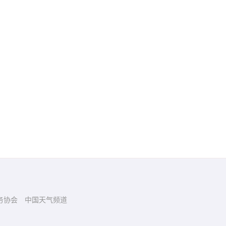
务协会
中国天气频道