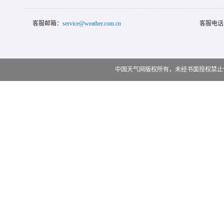
客服邮箱：
service@weather.com.cn
客服电话
中国天气网版权所有，未经书面授权禁止使用 