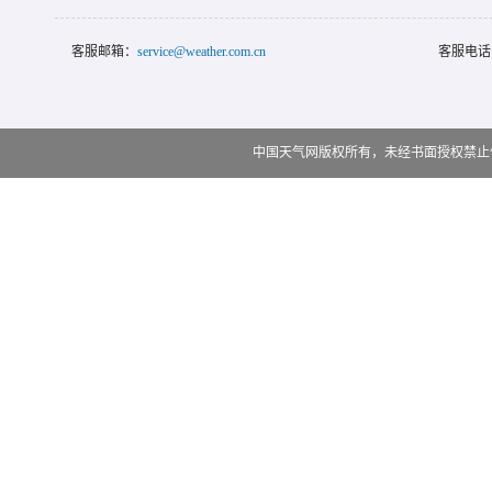
客服邮箱：
service@weather.com.cn
客服电话
中国天气网版权所有，未经书面授权禁止使用 