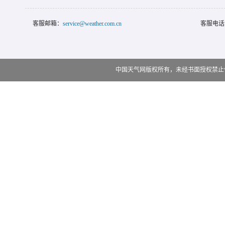
客服邮箱：
service@weather.com.cn
客服电话
中国天气网版权所有，未经书面授权禁止使用 