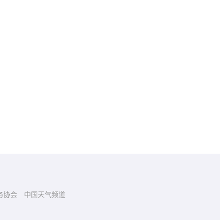
务协会
中国天气频道