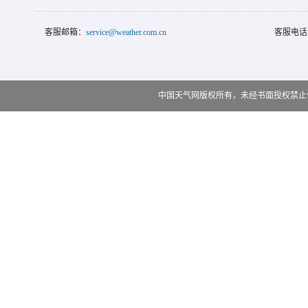
客服邮箱：
service@weather.com.cn
客服电话
中国天气网版权所有，未经书面授权禁止使用 