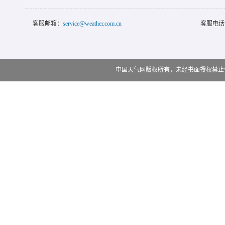
客服邮箱：
service@weather.com.cn
客服电话
中国天气网版权所有，未经书面授权禁止使用 