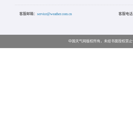
客服邮箱：
service@weather.com.cn
客服电话
中国天气网版权所有，未经书面授权禁止使用 