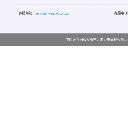
客服邮箱：
service@weather.com.cn
客服电话
中国天气网版权所有，未经书面授权禁止使用 