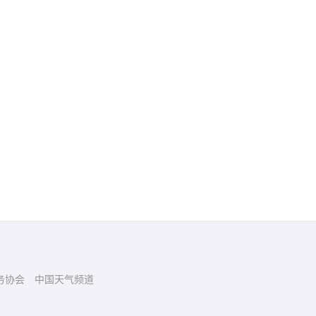
务协会
中国天气频道