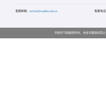
客服邮箱：
service@weather.com.cn
客服电话
中国天气网版权所有，未经书面授权禁止使用 