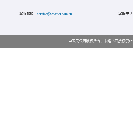
客服邮箱：
service@weather.com.cn
客服电话
中国天气网版权所有，未经书面授权禁止使用 