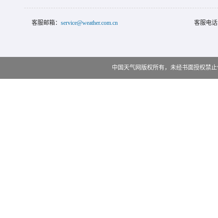
客服邮箱：
service@weather.com.cn
客服电话
中国天气网版权所有，未经书面授权禁止使用 