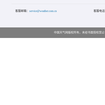
客服邮箱：
service@weather.com.cn
客服电话
中国天气网版权所有，未经书面授权禁止使用 