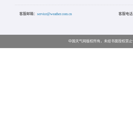
客服邮箱：
service@weather.com.cn
客服电话
中国天气网版权所有，未经书面授权禁止使用 