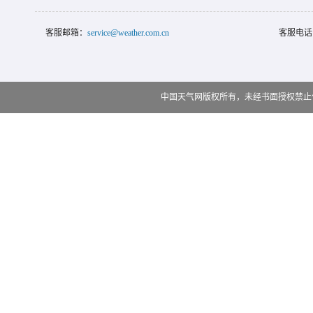
客服邮箱：
service@weather.com.cn
客服电话
中国天气网版权所有，未经书面授权禁止使用 