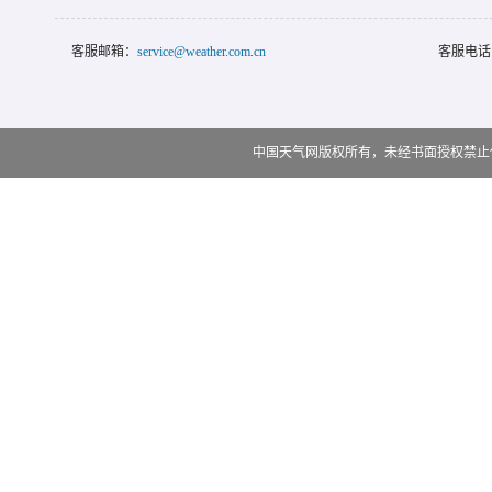
客服邮箱：
service@weather.com.cn
客服电话
中国天气网版权所有，未经书面授权禁止使用 