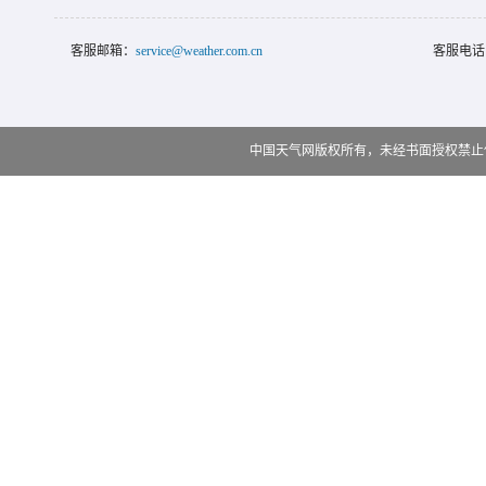
客服邮箱：
service@weather.com.cn
客服电话
中国天气网版权所有，未经书面授权禁止使用 