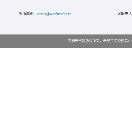
客服邮箱：
service@weather.com.cn
客服电话
中国天气网版权所有，未经书面授权禁止使用 