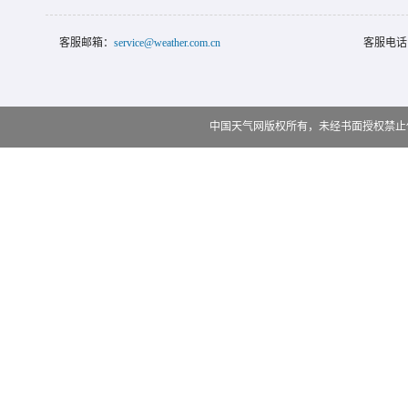
客服邮箱：
service@weather.com.cn
客服电话
中国天气网版权所有，未经书面授权禁止使用 