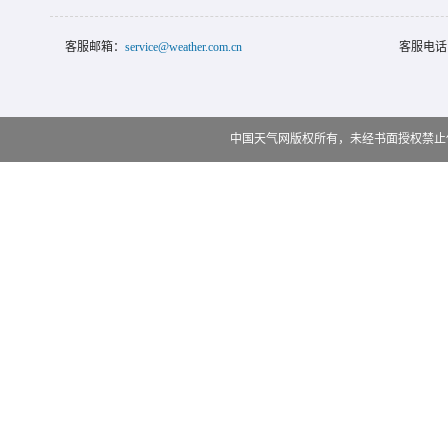
客服邮箱：
service@weather.com.cn
客服电话
中国天气网版权所有，未经书面授权禁止使用 