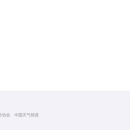
务协会
中国天气频道