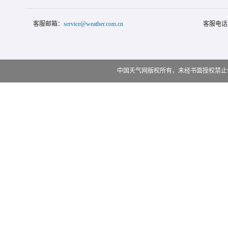
客服邮箱：
service@weather.com.cn
客服电话
中国天气网版权所有，未经书面授权禁止使用 