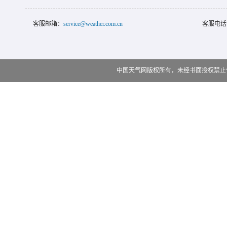
客服邮箱：
service@weather.com.cn
客服电话
中国天气网版权所有，未经书面授权禁止使用 