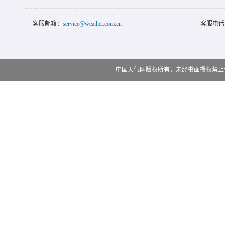
客服邮箱：
service@weather.com.cn
客服电话
中国天气网版权所有，未经书面授权禁止使用 